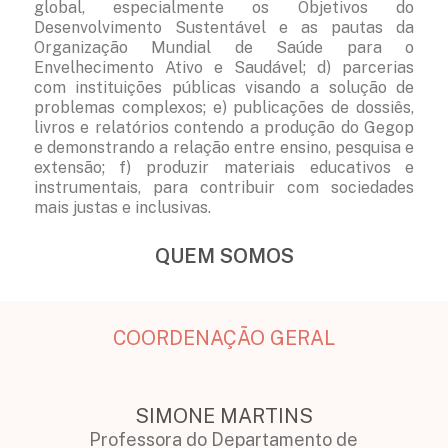
global, especialmente os Objetivos do
Desenvolvimento Sustentável e as pautas da
Organização Mundial de Saúde para o
Envelhecimento Ativo e Saudável; d) parcerias
com instituições públicas visando a solução de
problemas complexos; e) publicações de dossiês,
livros e relatórios contendo a produção do Gegop
e demonstrando a relação entre ensino, pesquisa e
extensão; f) produzir materiais educativos e
instrumentais, para contribuir com sociedades
mais justas e inclusivas.
QUEM SOMOS
COORDENAÇÃO GERAL
SIMONE MARTINS
Professora do Departamento de