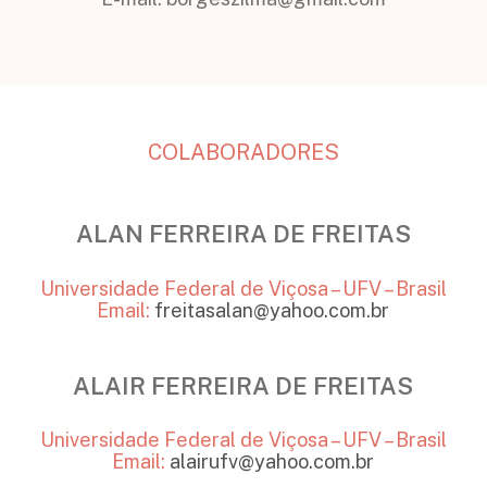
COLABORADORES
ALAN FERREIRA DE FREITAS
Universidade Federal de Viçosa – UFV – Brasil
Email:
freitasalan@yahoo.com.br
ALAIR FERREIRA DE FREITAS
Universidade Federal de Viçosa – UFV – Brasil
Email:
alairufv@yahoo.com.br