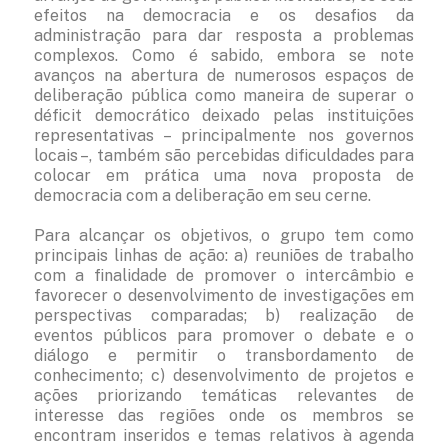
efeitos na democracia e os desafios da
administração para dar resposta a problemas
complexos. Como é sabido, embora se note
avanços na abertura de numerosos espaços de
deliberação pública como maneira de superar o
déficit democrático deixado pelas instituições
representativas – principalmente nos governos
locais –, também são percebidas dificuldades para
colocar em prática uma nova proposta de
democracia com a deliberação em seu cerne.
Para alcançar os objetivos, o grupo tem como
principais linhas de ação: a) reuniões de trabalho
com a finalidade de promover o intercâmbio e
favorecer o desenvolvimento de investigações em
perspectivas comparadas; b) realização de
eventos públicos para promover o debate e o
diálogo e permitir o transbordamento de
conhecimento; c) desenvolvimento de projetos e
ações priorizando temáticas relevantes de
interesse das regiões onde os membros se
encontram inseridos e temas relativos à agenda