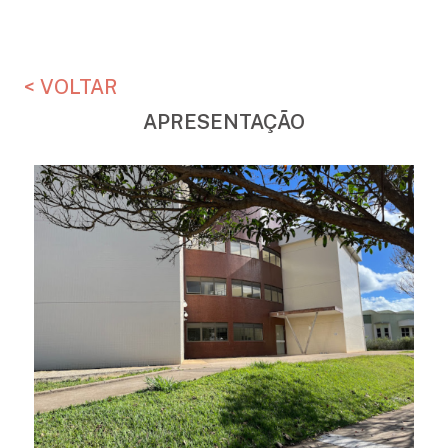
< VOLTAR
APRESENTAÇÃO