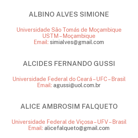
ALBINO ALVES SIMIONE
Universidade São Tomás de Moçambique
USTM – Moçambique
Email:
simialves@gmail.com
ALCIDES FERNANDO GUSSI
Universidade Federal do Ceará – UFC – Brasil
Email:
agussi@uol.com.br
ALICE AMBROSIM FALQUETO
Universidade Federal de Viçosa – UFV – Brasil
Email:
alicefalqueto@gmail.com