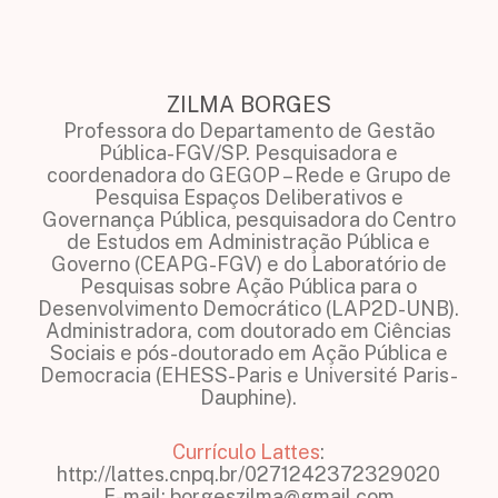
ZILMA BORGES
Professora do Departamento de Gestão
Pública-FGV/SP. Pesquisadora e
coordenadora do GEGOP – Rede e Grupo de
Pesquisa Espaços Deliberativos e
Governança Pública, pesquisadora do Centro
de Estudos em Administração Pública e
Governo (CEAPG-FGV) e do Laboratório de
Pesquisas sobre Ação Pública para o
Desenvolvimento Democrático (LAP2D-UNB).
Administradora, com doutorado em Ciências
Sociais e pós-doutorado em Ação Pública e
Democracia (EHESS-Paris e Université Paris-
Dauphine).
Currículo Lattes
:
http://lattes.cnpq.br/0271242372329020
E-mail: borgeszilma@gmail.com